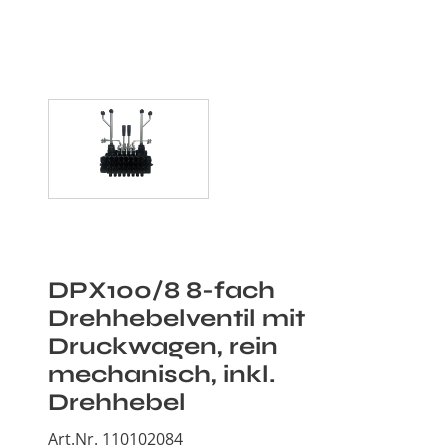
DPX100/8 8-fach
Drehhebelventil mit
Druckwagen, rein
mechanisch, inkl.
Drehhebel
Art.Nr. 110102084