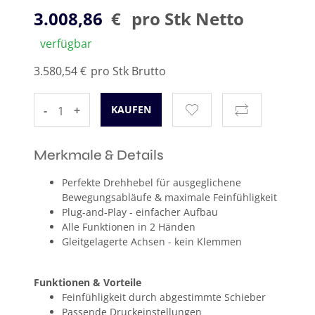
3.008,86
€
pro Stk Netto
verfügbar
3.580,54 €
pro Stk Brutto
-
+
Merkmale & Details
Perfekte Drehhebel für ausgeglichene
Bewegungsabläufe & maximale Feinfühligkeit
Plug-and-Play - einfacher Aufbau
Alle Funktionen in 2 Händen
Gleitgelagerte Achsen - kein Klemmen
Funktionen & Vorteile
Feinfühligkeit durch abgestimmte Schieber
Passende Druckeinstellungen