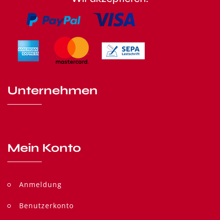
Unternehmen
Mein Konto
Anmeldung
Benutzerkonto