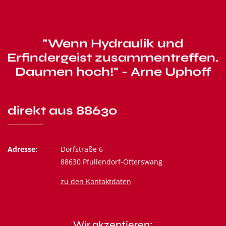
"Wenn Hydraulik und
Erfindergeist zusammentreffen.
Daumen hoch!" - Arne Uphoff
direkt aus 88630
Adresse:
Dorfstraße 6
88630 Pfullendorf-Otterswang
zu den Kontaktdaten
Wir akzeptieren: