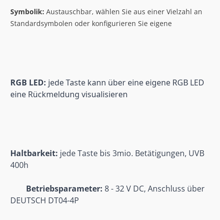
Symbolik:
 Austauschbar, wählen Sie aus einer Vielzahl an 
Standardsymbolen oder konfigurieren Sie eigene
RGB LED:
 jede Taste kann über eine eigene RGB LED 
eine Rückmeldung visualisieren
Haltbarkeit:
 jede Taste bis 3mio. Betätigungen, UVB 
400h
Betriebsparameter: 
8 - 32 V DC, Anschluss über 
DEUTSCH DT04-4P