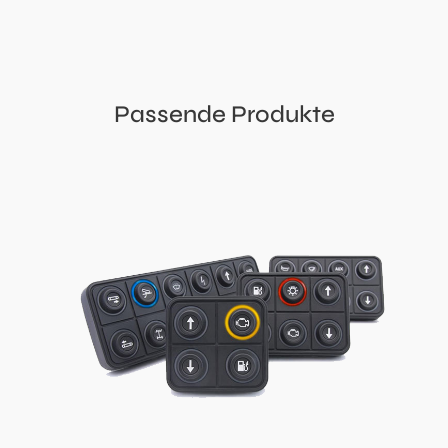
Passende Produkte