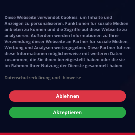
Diese Webseite verwendet Cookies, um Inhalte und
Anzeigen zu personalisieren, Funktionen für soziale Medien
anbieten zu können und die Zugriffe auf diese Webseite zu
analysieren. Außerdem werden Informationen zu Ihrer
Verwendung dieser Webseite an Partner für soziale Medien,
Werbung und Analysen weitergegeben. Diese Partner führen
diese Informationen möglicherweise mit weiteren Daten
zusammen, die Sie ihnen bereitgestellt haben oder die sie
im Rahmen Ihrer Nutzung der Dienste gesammelt haben.
Datenschutzerklärung und -hinweise
Ablehnen
Akzeptieren