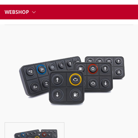
WEBSHOP