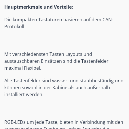
Hauptmerkmale und Vorteile:
Die kompakten Tastaturen basieren auf dem CAN-
Protokoll.
Mit verschiedensten Tasten Layouts und 
austauschbaren Einsätzen sind die Tastenfelder 
maximal Flexibel.
Alle Tastenfelder sind wasser- und staubbeständig und 
können sowohl in der Kabine als auch außerhalb 
installiert werden.
RGB-LEDs um jede Taste, bieten in Verbindung mit den 