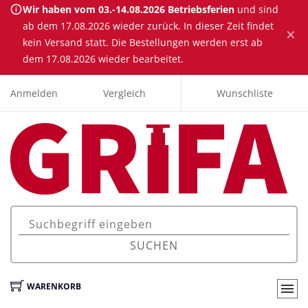
Wir haben vom 03.-14.08.2026 Betriebsferien
und sind
ab dem 17.08.2026 wieder zurück. In dieser Zeit findet
×
kein Versand statt. Die Bestellungen werden erst ab
dem 17.08.2026 wieder bearbeitet.
Anmelden
Vergleich
Wunschliste
SUCHEN
WARENKORB