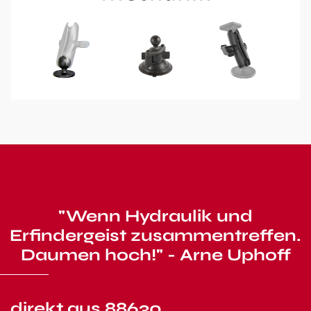
"Wenn Hydraulik und
Erfindergeist zusammentreffen.
Daumen hoch!" - Arne Uphoff
direkt aus 88630