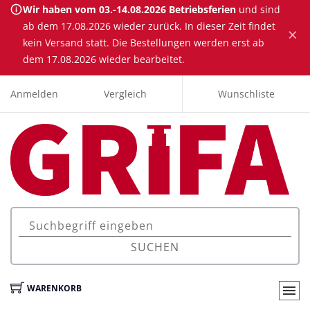
Wir haben vom 03.-14.08.2026 Betriebsferien
und sind
ab dem 17.08.2026 wieder zurück. In dieser Zeit findet
×
kein Versand statt. Die Bestellungen werden erst ab
dem 17.08.2026 wieder bearbeitet.
Anmelden
Vergleich
Wunschliste
SUCHEN
WARENKORB