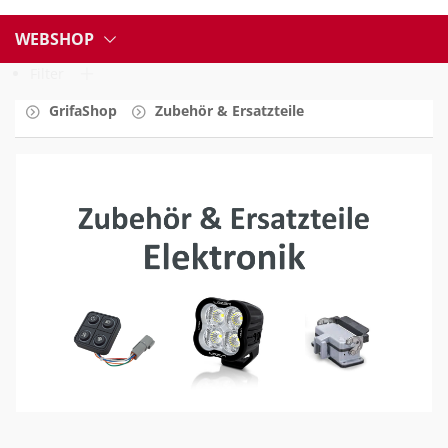
WEBSHOP
Filter
GrifaShop
Zubehör & Ersatzteile