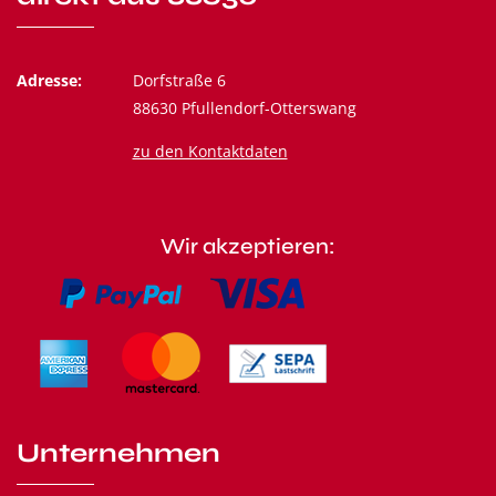
Adresse:
Dorfstraße 6
88630 Pfullendorf-Otterswang
zu den Kontaktdaten
Wir akzeptieren:
Unternehmen