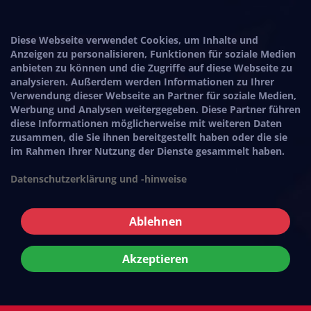
Diese Webseite verwendet Cookies, um Inhalte und
Anzeigen zu personalisieren, Funktionen für soziale Medien
anbieten zu können und die Zugriffe auf diese Webseite zu
analysieren. Außerdem werden Informationen zu Ihrer
Verwendung dieser Webseite an Partner für soziale Medien,
Werbung und Analysen weitergegeben. Diese Partner führen
diese Informationen möglicherweise mit weiteren Daten
zusammen, die Sie ihnen bereitgestellt haben oder die sie
im Rahmen Ihrer Nutzung der Dienste gesammelt haben.
Datenschutzerklärung und -hinweise
Ablehnen
Akzeptieren