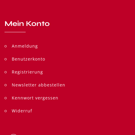
Mein Konto
Anmeldung
Benutzerkonto
Registrierung
Newsletter abbestellen
Kennwort vergessen
Widerruf