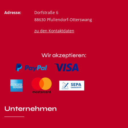
Adresse:
Dorfstraße 6
88630 Pfullendorf-Otterswang
zu den Kontaktdaten
Wir akzeptieren:
Unternehmen