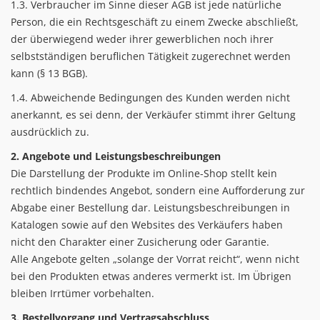
1.3. Verbraucher im Sinne dieser AGB ist jede natürliche
Person, die ein Rechtsgeschäft zu einem Zwecke abschließt,
der überwiegend weder ihrer gewerblichen noch ihrer
selbstständigen beruflichen Tätigkeit zugerechnet werden
kann (§ 13 BGB).
1.4. Abweichende Bedingungen des Kunden werden nicht
anerkannt, es sei denn, der Verkäufer stimmt ihrer Geltung
ausdrücklich zu.
2. Angebote und Leistungsbeschreibungen
Die Darstellung der Produkte im Online-Shop stellt kein
rechtlich bindendes Angebot, sondern eine Aufforderung zur
Abgabe einer Bestellung dar. Leistungsbeschreibungen in
Katalogen sowie auf den Websites des Verkäufers haben
nicht den Charakter einer Zusicherung oder Garantie.
Alle Angebote gelten „solange der Vorrat reicht“, wenn nicht
bei den Produkten etwas anderes vermerkt ist. Im Übrigen
bleiben Irrtümer vorbehalten.
3. Bestellvorgang und Vertragsabschluss