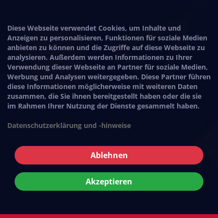
Diese Webseite verwendet Cookies, um Inhalte und
Anzeigen zu personalisieren, Funktionen für soziale Medien
anbieten zu können und die Zugriffe auf diese Webseite zu
analysieren. Außerdem werden Informationen zu Ihrer
Verwendung dieser Webseite an Partner für soziale Medien,
Werbung und Analysen weitergegeben. Diese Partner führen
diese Informationen möglicherweise mit weiteren Daten
zusammen, die Sie ihnen bereitgestellt haben oder die sie
im Rahmen Ihrer Nutzung der Dienste gesammelt haben.
Datenschutzerklärung und -hinweise
Ablehnen
Akzeptieren