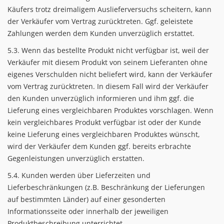
Käufers trotz dreimaligem Auslieferversuchs scheitern, kann
der Verkäufer vom Vertrag zurücktreten. Ggf. geleistete
Zahlungen werden dem Kunden unverzüglich erstattet.
5.3. Wenn das bestellte Produkt nicht verfügbar ist, weil der
Verkäufer mit diesem Produkt von seinem Lieferanten ohne
eigenes Verschulden nicht beliefert wird, kann der Verkäufer
vom Vertrag zurücktreten. In diesem Fall wird der Verkäufer
den Kunden unverzüglich informieren und ihm ggf. die
Lieferung eines vergleichbaren Produktes vorschlagen. Wenn
kein vergleichbares Produkt verfügbar ist oder der Kunde
keine Lieferung eines vergleichbaren Produktes wünscht,
wird der Verkäufer dem Kunden ggf. bereits erbrachte
Gegenleistungen unverzüglich erstatten.
5.4. Kunden werden über Lieferzeiten und
Lieferbeschränkungen (z.B. Beschränkung der Lieferungen
auf bestimmten Länder) auf einer gesonderten
Informationsseite oder innerhalb der jeweiligen
Produktbeschreibung unterrichtet.