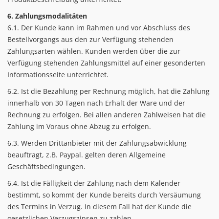
6. Zahlungsmodalitäten
6.1. Der Kunde kann im Rahmen und vor Abschluss des
Bestellvorgangs aus den zur Verfügung stehenden
Zahlungsarten wählen. Kunden werden über die zur
Verfügung stehenden Zahlungsmittel auf einer gesonderten
Informationsseite unterrichtet.
6.2. Ist die Bezahlung per Rechnung möglich, hat die Zahlung
innerhalb von 30 Tagen nach Erhalt der Ware und der
Rechnung zu erfolgen. Bei allen anderen Zahlweisen hat die
Zahlung im Voraus ohne Abzug zu erfolgen.
6.3. Werden Drittanbieter mit der Zahlungsabwicklung
beauftragt, z.B. Paypal. gelten deren Allgemeine
Geschäftsbedingungen.
6.4. Ist die Fälligkeit der Zahlung nach dem Kalender
bestimmt, so kommt der Kunde bereits durch Versäumung
des Termins in Verzug. In diesem Fall hat der Kunde die
gesetzlichen Verzugszinsen zu zahlen.