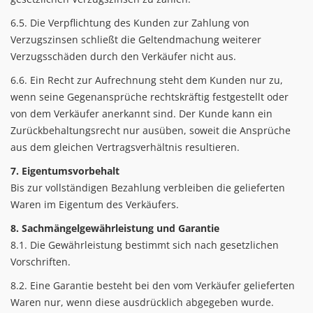
6.5. Die Verpflichtung des Kunden zur Zahlung von
Verzugszinsen schließt die Geltendmachung weiterer
Verzugsschäden durch den Verkäufer nicht aus.
6.6. Ein Recht zur Aufrechnung steht dem Kunden nur zu,
wenn seine Gegenansprüche rechtskräftig festgestellt oder
von dem Verkäufer anerkannt sind. Der Kunde kann ein
Zurückbehaltungsrecht nur ausüben, soweit die Ansprüche
aus dem gleichen Vertragsverhältnis resultieren.
7. Eigentumsvorbehalt
Bis zur vollständigen Bezahlung verbleiben die gelieferten
Waren im Eigentum des Verkäufers.
8. Sachmängelgewährleistung und Garantie
8.1. Die Gewährleistung bestimmt sich nach gesetzlichen
Vorschriften.
8.2. Eine Garantie besteht bei den vom Verkäufer gelieferten
Waren nur, wenn diese ausdrücklich abgegeben wurde.