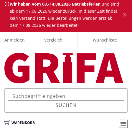
Wir haben vom 03.-14.08.2026 Betriebsferien
und sind
ab dem 17.08.2026 wieder zurück. In dieser Zeit findet
×
kein Versand statt. Die Bestellungen werden erst ab
dem 17.08.2026 wieder bearbeitet.
Anmelden
Vergleich
Wunschliste
SUCHEN
WARENKORB