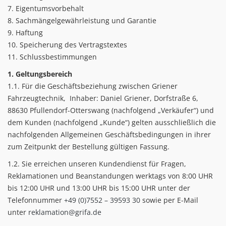
7. Eigentumsvorbehalt
8. Sachmängelgewährleistung und Garantie
9. Haftung
10. Speicherung des Vertragstextes
11. Schlussbestimmungen
1. Geltungsbereich
1.1. Für die Geschäftsbeziehung zwischen Griener
Fahrzeugtechnik, Inhaber: Daniel Griener, Dorfstraße 6,
88630 Pfullendorf-Otterswang (nachfolgend „Verkäufer“) und
dem Kunden (nachfolgend „Kunde“) gelten ausschließlich die
nachfolgenden Allgemeinen Geschäftsbedingungen in ihrer
zum Zeitpunkt der Bestellung gültigen Fassung.
1.2. Sie erreichen unseren Kundendienst für Fragen,
Reklamationen und Beanstandungen werktags von 8:00 UHR
bis 12:00 UHR und 13:00 UHR bis 15:00 UHR unter der
Telefonnummer
+49 (0)7552 – 39593 30
sowie per E-Mail
unter
reklamation@grifa.de