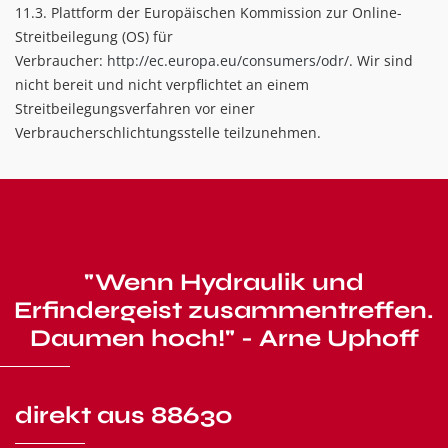
11.3. Plattform der Europäischen Kommission zur Online-
Streitbeilegung (OS) für
Verbraucher:
http://ec.europa.eu/consumers/odr/
. Wir sind
nicht bereit und nicht verpflichtet an einem
Streitbeilegungsverfahren vor einer
Verbraucherschlichtungsstelle teilzunehmen.
"Wenn Hydraulik und
Erfindergeist zusammentreffen.
Daumen hoch!" - Arne Uphoff
direkt aus 88630