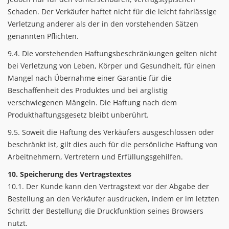
Schaden. Der Verkäufer haftet nicht für die leicht fahrlässige
Verletzung anderer als der in den vorstehenden Sätzen
genannten Pflichten.
9.4. Die vorstehenden Haftungsbeschränkungen gelten nicht
bei Verletzung von Leben, Körper und Gesundheit, für einen
Mangel nach Übernahme einer Garantie für die
Beschaffenheit des Produktes und bei arglistig
verschwiegenen Mängeln. Die Haftung nach dem
Produkthaftungsgesetz bleibt unberührt.
9.5. Soweit die Haftung des Verkäufers ausgeschlossen oder
beschränkt ist, gilt dies auch für die persönliche Haftung von
Arbeitnehmern, Vertretern und Erfüllungsgehilfen.
10. Speicherung des Vertragstextes
10.1. Der Kunde kann den Vertragstext vor der Abgabe der
Bestellung an den Verkäufer ausdrucken, indem er im letzten
Schritt der Bestellung die Druckfunktion seines Browsers
nutzt.