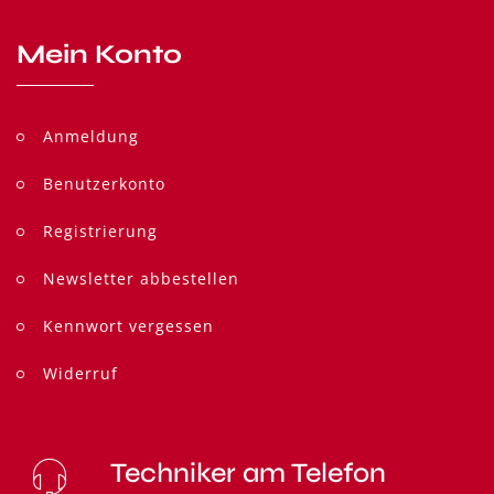
Mein Konto
Anmeldung
Benutzerkonto
Registrierung
Newsletter abbestellen
Kennwort vergessen
Widerruf
Techniker am Telefon