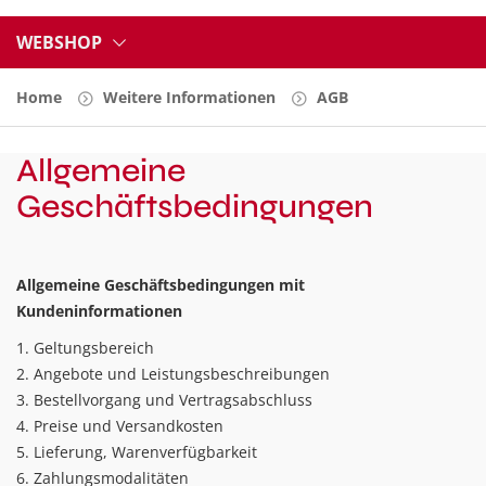
WEBSHOP
Home
Weitere Informationen
AGB
Allgemeine
Geschäftsbedingungen
Allgemeine Geschäftsbedingungen mit
Kundeninformationen
1. Geltungsbereich
2. Angebote und Leistungsbeschreibungen
3. Bestellvorgang und Vertragsabschluss
4. Preise und Versandkosten
5. Lieferung, Warenverfügbarkeit
6. Zahlungsmodalitäten