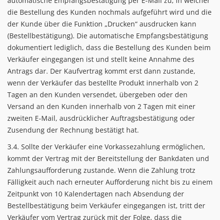
automatische Empfangsbestätigung per E-Mail zu, in welcher
die Bestellung des Kunden nochmals aufgeführt wird und die
der Kunde über die Funktion „Drucken“ ausdrucken kann
(Bestellbestätigung). Die automatische Empfangsbestätigung
dokumentiert lediglich, dass die Bestellung des Kunden beim
Verkäufer eingegangen ist und stellt keine Annahme des
Antrags dar. Der Kaufvertrag kommt erst dann zustande,
wenn der Verkäufer das bestellte Produkt innerhalb von 2
Tagen an den Kunden versendet, übergeben oder den
Versand an den Kunden innerhalb von 2 Tagen mit einer
zweiten E-Mail, ausdrücklicher Auftragsbestätigung oder
Zusendung der Rechnung bestätigt hat.
3.4. Sollte der Verkäufer eine Vorkassezahlung ermöglichen,
kommt der Vertrag mit der Bereitstellung der Bankdaten und
Zahlungsaufforderung zustande. Wenn die Zahlung trotz
Fälligkeit auch nach erneuter Aufforderung nicht bis zu einem
Zeitpunkt von 10 Kalendertagen nach Absendung der
Bestellbestätigung beim Verkäufer eingegangen ist, tritt der
Verkäufer vom Vertrag zurück mit der Folge, dass die