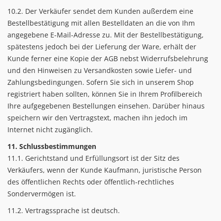
10.2. Der Verkäufer sendet dem Kunden außerdem eine
Bestellbestätigung mit allen Bestelldaten an die von Ihm
angegebene E-Mail-Adresse zu. Mit der Bestellbestätigung,
spätestens jedoch bei der Lieferung der Ware, erhält der
Kunde ferner eine Kopie der AGB nebst Widerrufsbelehrung
und den Hinweisen zu Versandkosten sowie Liefer- und
Zahlungsbedingungen. Sofern Sie sich in unserem Shop
registriert haben sollten, können Sie in Ihrem Profilbereich
Ihre aufgegebenen Bestellungen einsehen. Darüber hinaus
speichern wir den Vertragstext, machen ihn jedoch im
Internet nicht zugänglich.
11. Schlussbestimmungen
11.1. Gerichtstand und Erfüllungsort ist der Sitz des
Verkäufers, wenn der Kunde Kaufmann, juristische Person
des öffentlichen Rechts oder öffentlich-rechtliches
Sondervermögen ist.
11.2. Vertragssprache ist deutsch.