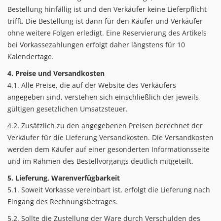
Bestellung hinfällig ist und den Verkäufer keine Lieferpflicht
trifft. Die Bestellung ist dann für den Käufer und Verkäufer
ohne weitere Folgen erledigt. Eine Reservierung des Artikels
bei Vorkassezahlungen erfolgt daher längstens für 10
Kalendertage.
4. Preise und Versandkosten
4.1. Alle Preise, die auf der Website des Verkäufers
angegeben sind, verstehen sich einschließlich der jeweils
gültigen gesetzlichen Umsatzsteuer.
4.2. Zusätzlich zu den angegebenen Preisen berechnet der
Verkäufer für die Lieferung Versandkosten. Die Versandkosten
werden dem Käufer auf einer gesonderten Informationsseite
und im Rahmen des Bestellvorgangs deutlich mitgeteilt.
5. Lieferung, Warenverfügbarkeit
5.1. Soweit Vorkasse vereinbart ist, erfolgt die Lieferung nach
Eingang des Rechnungsbetrages.
5.2. Sollte die Zustellung der Ware durch Verschulden des