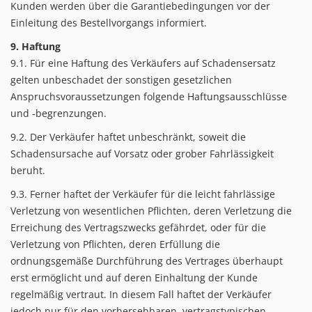
Kunden werden über die Garantiebedingungen vor der
Einleitung des Bestellvorgangs informiert.
9. Haftung
9.1. Für eine Haftung des Verkäufers auf Schadensersatz
gelten unbeschadet der sonstigen gesetzlichen
Anspruchsvoraussetzungen folgende Haftungsausschlüsse
und -begrenzungen.
9.2. Der Verkäufer haftet unbeschränkt, soweit die
Schadensursache auf Vorsatz oder grober Fahrlässigkeit
beruht.
9.3. Ferner haftet der Verkäufer für die leicht fahrlässige
Verletzung von wesentlichen Pflichten, deren Verletzung die
Erreichung des Vertragszwecks gefährdet, oder für die
Verletzung von Pflichten, deren Erfüllung die
ordnungsgemäße Durchführung des Vertrages überhaupt
erst ermöglicht und auf deren Einhaltung der Kunde
regelmäßig vertraut. In diesem Fall haftet der Verkäufer
jedoch nur für den vorhersehbaren, vertragstypischen