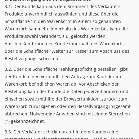
3.1. Der Kunde kann aus dem Sortiment des Verkäufers
Produkte unverbindlich auswählen und diese über die
Schaltfläche “in den Warenkorb” in einem so genannten
Warenkorb sammeln. Innerhalb des Warenkorbes kann die
Produktauswahl verändert, z.B. gelöscht werden.
Anschließend kann der Kunde innerhalb des Warenkorbs
über die Schaltfläche “Weiter zur Kasse” zum Abschluss des
Bestellvorgangs schreiten.
3.2. Über die Schaltfläche “zahlungspflichtig bestellen” gibt
der Kunde einen verbindlichen Antrag zum Kauf der im
Warenkorb befindlichen Waren ab. Vor Abschicken der
Bestellung kann der Kunde die Daten jederzeit ändern und
einsehen sowie mithilfe der Browserfunktion „zurück“ zum
Warenkorb zurückgehen oder den Bestellvorgang insgesamt
abbrechen. Notwendige Angaben sind mit einem Sternchen
(*) gekennzeichnet.
3.3. Der Verkäufer schickt daraufhin dem Kunden eine