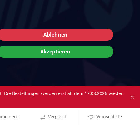
Ablehnen
Akzeptieren
tt. Die Bestellungen werden erst ab dem 17.08.2026 wieder
×
nmelden
Vergleich
Wunschliste