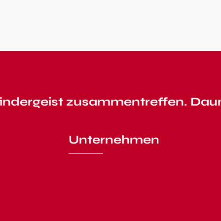
indergeist zusammentreffen. Dau
Unternehmen