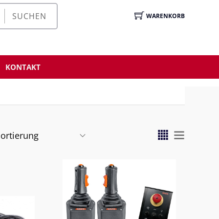
SUCHEN
WARENKORB
KONTAKT