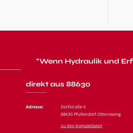
"Wenn Hydraulik und Erf
direkt aus 88630
Adresse:
Dorfstraße 6
88630 Pfullendorf-Otterswang
zu den Kontaktdaten