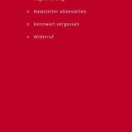
Newsletter abbestellen
Kennwort vergessen
Widerruf