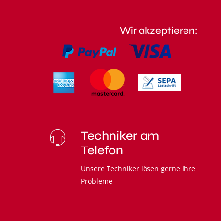
Wir akzeptieren:
Techniker am
Telefon
Unsere Techniker lösen gerne Ihre
Probleme