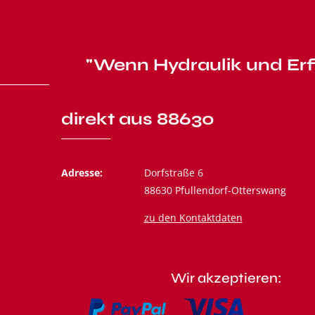
"Wenn Hydraulik und Erf
direkt aus 88630
Adresse:
Dorfstraße 6
88630 Pfullendorf-Otterswang
zu den Kontaktdaten
Wir akzeptieren: