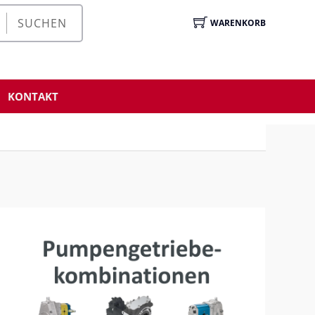
SUCHEN
WARENKORB
KONTAKT