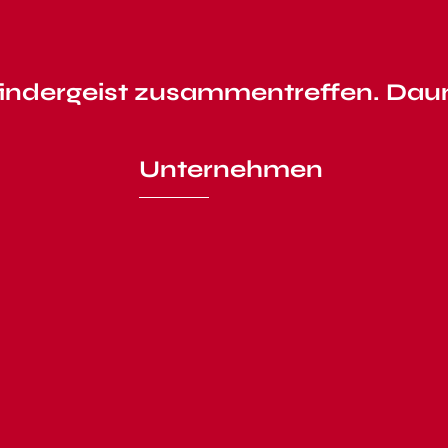
indergeist zusammentreffen. Dau
Unternehmen