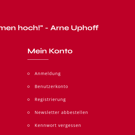
men hoch!" - Arne Uphoff
Mein Konto
Anmeldung
Benutzerkonto
Registrierung
Newsletter abbestellen
Kennwort vergessen