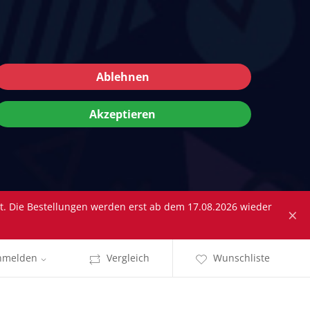
Ablehnen
Akzeptieren
tt. Die Bestellungen werden erst ab dem 17.08.2026 wieder
×
nmelden
Vergleich
Wunschliste