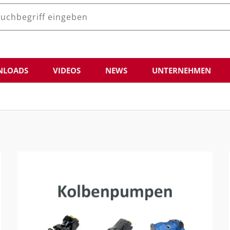
LOADS
VIDEOS
NEWS
UNTERNEHMEN