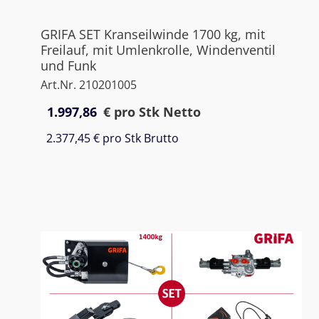
GRIFA SET Kranseilwinde 1700 kg, mit
Freilauf, mit Umlenkrolle, Windenventil
und Funk
Art.Nr. 210201005
1.997,86
€
pro Stk Netto
2.377,45 €
pro Stk Brutto