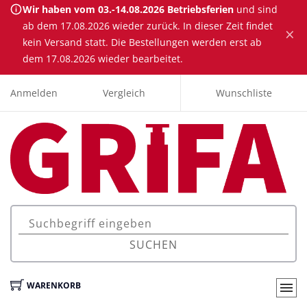
Wir haben vom 03.-14.08.2026 Betriebsferien
und sind
ab dem 17.08.2026 wieder zurück. In dieser Zeit findet
×
kein Versand statt. Die Bestellungen werden erst ab
dem 17.08.2026 wieder bearbeitet.
Anmelden
Vergleich
Wunschliste
SUCHEN
WARENKORB