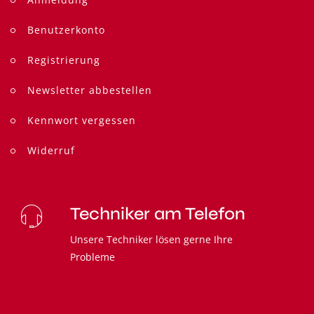
Benutzerkonto
Registrierung
Newsletter abbestellen
Kennwort vergessen
Widerruf
Techniker am Telefon
Unsere Techniker lösen gerne Ihre
Probleme