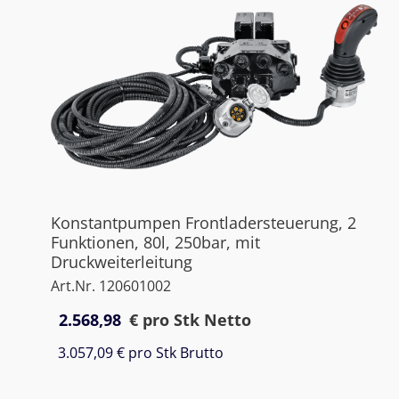
Konstantpumpen Frontladersteuerung, 2
Funktionen, 80l, 250bar, mit
Druckweiterleitung
Art.Nr. 120601002
2.568,98
€
pro Stk Netto
3.057,09 €
pro Stk Brutto