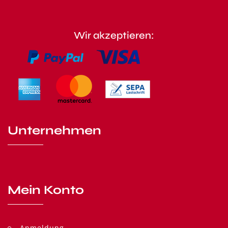
Wir akzeptieren:
Unternehmen
Mein Konto
Anmeldung