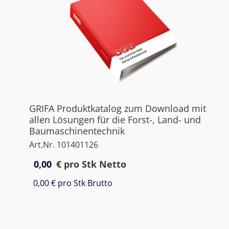
GRIFA Produktkatalog zum Download mit
allen Lösungen für die Forst-, Land- und
Baumaschinentechnik
Art.Nr. 101401126
0,00
€
pro Stk Netto
0,00 €
pro Stk Brutto