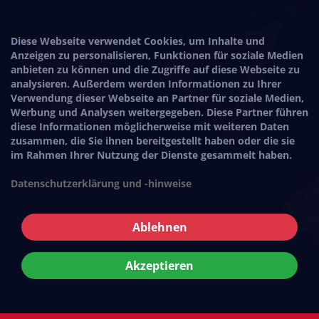
Diese Webseite verwendet Cookies, um Inhalte und
Anzeigen zu personalisieren, Funktionen für soziale Medien
anbieten zu können und die Zugriffe auf diese Webseite zu
analysieren. Außerdem werden Informationen zu Ihrer
Verwendung dieser Webseite an Partner für soziale Medien,
Werbung und Analysen weitergegeben. Diese Partner führen
diese Informationen möglicherweise mit weiteren Daten
zusammen, die Sie ihnen bereitgestellt haben oder die sie
im Rahmen Ihrer Nutzung der Dienste gesammelt haben.
Datenschutzerklärung und -hinweise
Ablehnen
Akzeptieren