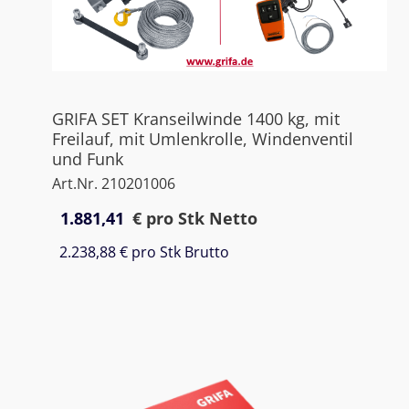
GRIFA SET Kranseilwinde 1400 kg, mit
Freilauf, mit Umlenkrolle, Windenventil
und Funk
Art.Nr. 210201006
1.881,41
€
pro Stk Netto
2.238,88 €
pro Stk Brutto