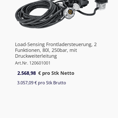
Load-Sensing Frontladersteuerung, 2
Funktionen, 80l, 250bar, mit
Druckweiterleitung
Art.Nr. 120601001
2.568,98
€
pro Stk Netto
3.057,09 €
pro Stk Brutto