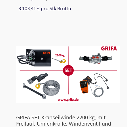
3.103,41 €
pro Stk Brutto
GRIFA SET Kranseilwinde 2200 kg, mit
Freilauf, Umlenkrolle, Windenventil und