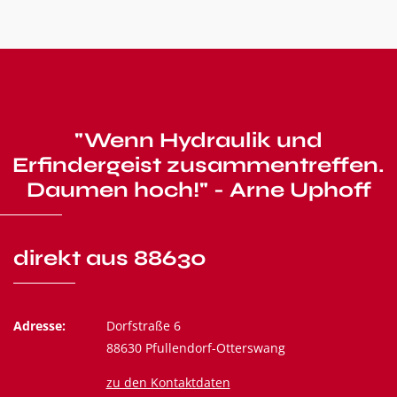
"Wenn Hydraulik und
Erfindergeist zusammentreffen.
Daumen hoch!" - Arne Uphoff
direkt aus 88630
Adresse:
Dorfstraße 6
88630 Pfullendorf-Otterswang
zu den Kontaktdaten