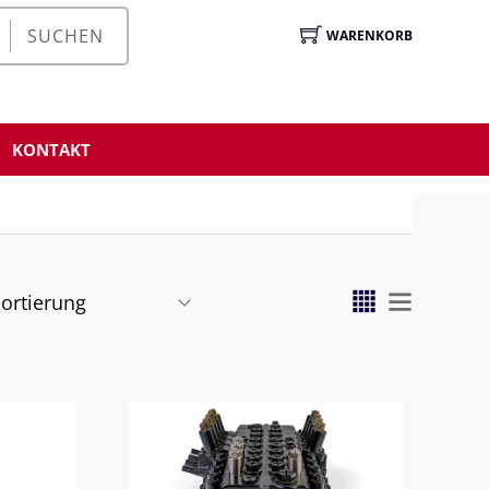
SUCHEN
WARENKORB
KONTAKT