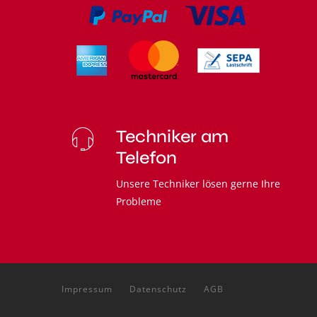
Techniker am
Telefon
Unsere Techniker lösen gerne Ihre
Probleme
Impressum
Datenschutz
AGB