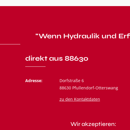
"Wenn Hydraulik und Erf
direkt aus 88630
Adresse:
Dorfstraße 6
88630 Pfullendorf-Otterswang
zu den Kontaktdaten
Wir akzeptieren: