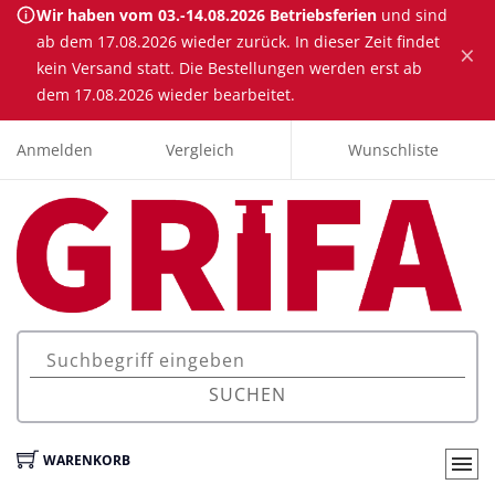
Wir haben vom 03.-14.08.2026 Betriebsferien
und sind
ab dem 17.08.2026 wieder zurück. In dieser Zeit findet
×
kein Versand statt. Die Bestellungen werden erst ab
dem 17.08.2026 wieder bearbeitet.
Anmelden
Vergleich
Wunschliste
SUCHEN
WARENKORB