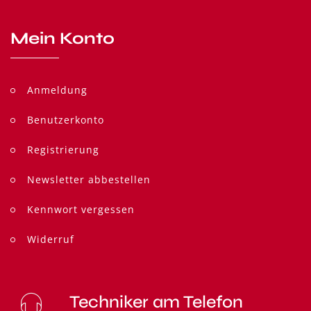
Mein Konto
Anmeldung
Benutzerkonto
Registrierung
Newsletter abbestellen
Kennwort vergessen
Widerruf
Techniker am Telefon