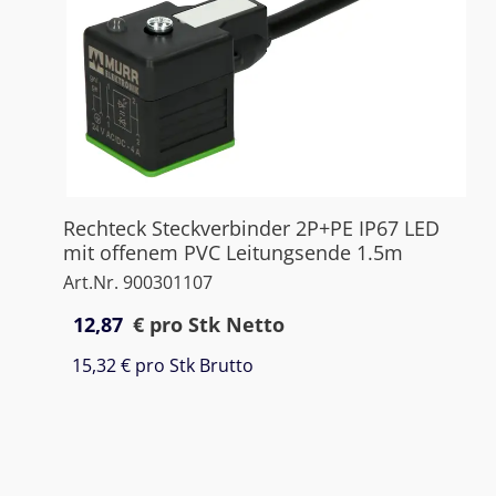
Rechteck Steckverbinder 2P+PE IP67 LED
mit offenem PVC Leitungsende 1.5m
Art.Nr. 900301107
12,87
€
pro Stk Netto
15,32 €
pro Stk Brutto