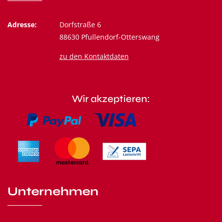
Adresse:
Dorfstraße 6
88630 Pfullendorf-Otterswang
zu den Kontaktdaten
Wir akzeptieren:
Unternehmen