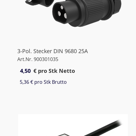
3-Pol. Stecker DIN 9680 25A
Art.Nr. 900301035
4,50
€
pro Stk Netto
5,36 €
pro Stk Brutto