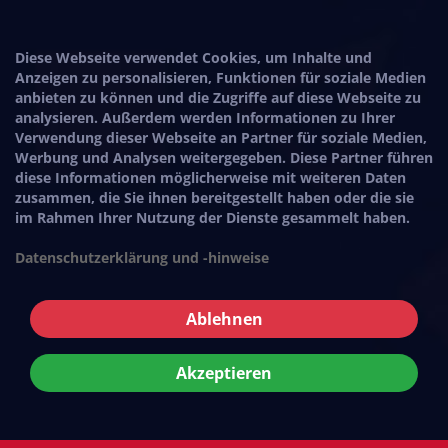
Diese Webseite verwendet Cookies, um Inhalte und
Anzeigen zu personalisieren, Funktionen für soziale Medien
anbieten zu können und die Zugriffe auf diese Webseite zu
analysieren. Außerdem werden Informationen zu Ihrer
Verwendung dieser Webseite an Partner für soziale Medien,
Werbung und Analysen weitergegeben. Diese Partner führen
diese Informationen möglicherweise mit weiteren Daten
zusammen, die Sie ihnen bereitgestellt haben oder die sie
im Rahmen Ihrer Nutzung der Dienste gesammelt haben.
Datenschutzerklärung und -hinweise
Ablehnen
Akzeptieren