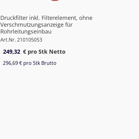
Druckfilter inkl. Filterelement, ohne
Verschmutzungsanzeige für
Rohrleitungseinbau
Art.Nr. 210105053
249,32
€
pro Stk Netto
296,69 €
pro Stk Brutto