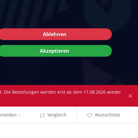
Ablehnen
Akzeptieren
tt. Die Bestellungen werden erst ab dem 17.08.2026 wieder
×
nmelden
Vergleich
Wunschliste