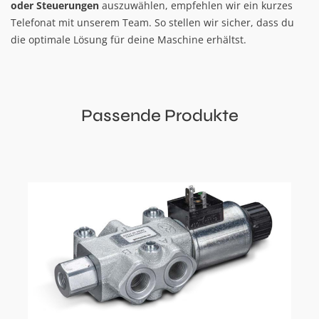
oder Steuerungen
auszuwählen, empfehlen wir ein kurzes
Telefonat mit unserem Team. So stellen wir sicher, dass du
die optimale Lösung für deine Maschine erhältst.
Passende Produkte