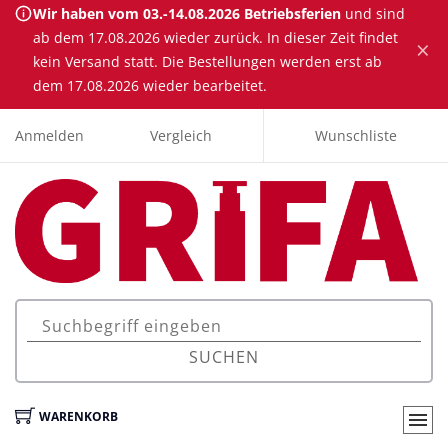
Wir haben vom 03.-14.08.2026 Betriebsferien
und sind
ab dem 17.08.2026 wieder zurück. In dieser Zeit findet
×
kein Versand statt. Die Bestellungen werden erst ab
dem 17.08.2026 wieder bearbeitet.
Anmelden
Vergleich
Wunschliste
SUCHEN
WARENKORB