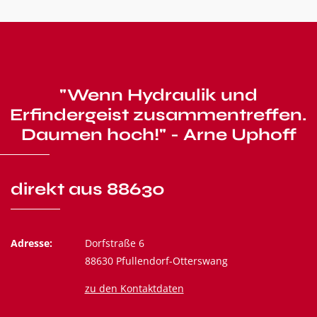
"Wenn Hydraulik und
Erfindergeist zusammentreffen.
Daumen hoch!" - Arne Uphoff
direkt aus 88630
Adresse:
Dorfstraße 6
88630 Pfullendorf-Otterswang
zu den Kontaktdaten