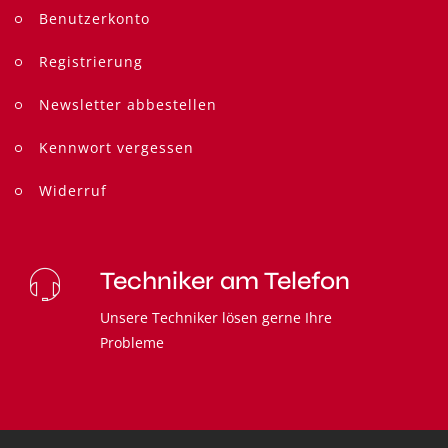
Benutzerkonto
Registrierung
Newsletter abbestellen
Kennwort vergessen
Widerruf
Techniker am Telefon
Unsere Techniker lösen gerne Ihre
Probleme