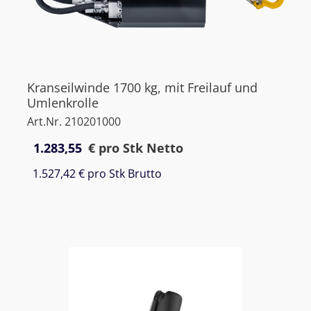
Kranseilwinde 1700 kg, mit Freilauf und
Umlenkrolle
Art.Nr. 210201000
1.283,55
€
pro Stk Netto
1.527,42 €
pro Stk Brutto