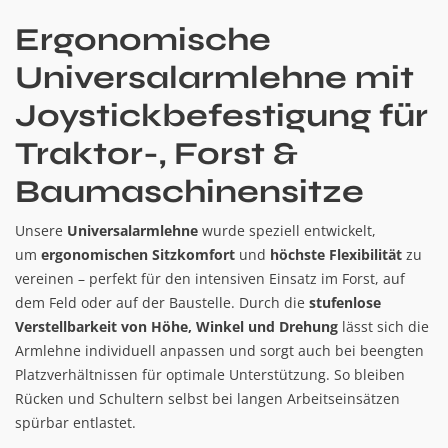
Ergonomische
Universalarmlehne mit
Joystickbefestigung für
Traktor-, Forst &
Baumaschinensitze
Unsere
Universalarmlehne
wurde speziell entwickelt,
um
ergonomischen Sitzkomfort
und
höchste Flexibilität
zu
vereinen – perfekt für den intensiven Einsatz im Forst, auf
dem Feld oder auf der Baustelle. Durch die
stufenlose
Verstellbarkeit von Höhe, Winkel und Drehung
lässt sich die
Armlehne individuell anpassen und sorgt auch bei beengten
Platzverhältnissen für optimale Unterstützung. So bleiben
Rücken und Schultern selbst bei langen Arbeitseinsätzen
spürbar entlastet.