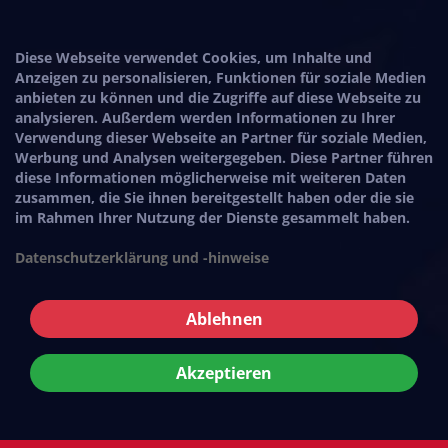
Diese Webseite verwendet Cookies, um Inhalte und
Anzeigen zu personalisieren, Funktionen für soziale Medien
anbieten zu können und die Zugriffe auf diese Webseite zu
analysieren. Außerdem werden Informationen zu Ihrer
Verwendung dieser Webseite an Partner für soziale Medien,
Werbung und Analysen weitergegeben. Diese Partner führen
diese Informationen möglicherweise mit weiteren Daten
zusammen, die Sie ihnen bereitgestellt haben oder die sie
im Rahmen Ihrer Nutzung der Dienste gesammelt haben.
Datenschutzerklärung und -hinweise
Ablehnen
Akzeptieren