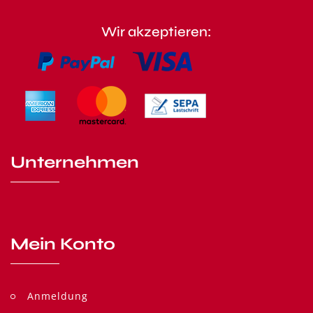
Wir akzeptieren:
Unternehmen
Mein Konto
Anmeldung