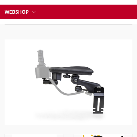
WEBSHOP