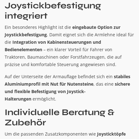
Joystickbefestigung
integriert
Ein besonderes Highlight ist die
eingebaute Option zur
Joystickbefestigung
. Damit eignet sich die Armlehne ideal für
die
Integration von Kabinensteuerungen und
Bedienelementen
– ein klarer Vorteil für Fahrer von
Traktoren, Baumaschinen oder Forstfahrzeugen, die auf
präzise und komfortable Steuerung angewiesen sind.
Auf der Unterseite der Armauflage befindet sich ein
stabiles
Aluminiumprofil mit Nut für Nutensteine
, das eine
sichere
und flexible Befestigung von Joystick-
Halterungen
ermöglicht.
Individuelle Beratung &
Zubehör
Um die passenden Zusatzkomponenten wie
Joysticktöpfe